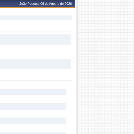
João Pessoa, 06 de Agosto de 2026