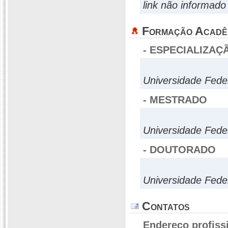
link não informado
Formação Acadê
- ESPECIALIZAÇ
Universidade Fede
- MESTRADO
Universidade Fede
- DOUTORADO
Universidade Fede
Contatos
Endereço profiss