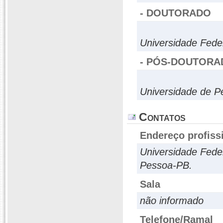
- DOUTORADO
Universidade Fede
- PÓS-DOUTORA
Universidade de 
Contatos
Endereço profiss
Universidade Feder
Pessoa-PB.
Sala
não informado
Telefone/Ramal