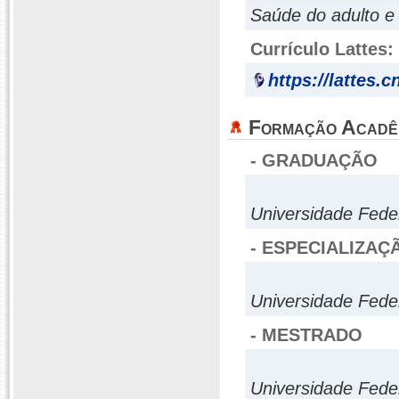
Saúde do adulto e
Currículo Lattes:
https://lattes.
Formação Acadê
- GRADUAÇÃO
Universidade Fede
- ESPECIALIZAÇ
Universidade Fede
- MESTRADO
Universidade Fede