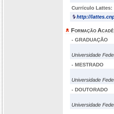
Currículo Lattes:
http://lattes.c
Formação Acadê
- GRADUAÇÃO
Universidade Fede
- MESTRADO
Universidade Fede
- DOUTORADO
Universidade Fed