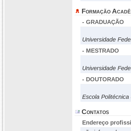
Formação Acadê
- GRADUAÇÃO
Universidade Fede
- MESTRADO
Universidade Fede
- DOUTORADO
Escola Politécnica
Contatos
Endereço profiss