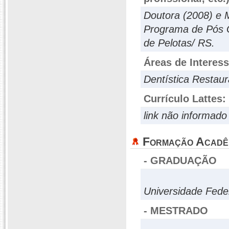
Doutora (2008) e 
Programa de Pós 
de Pelotas/ RS.
Áreas de Interes
Dentística Restaur
Currículo Lattes:
link não informado
Formação Acadê
- GRADUAÇÃO
Universidade Fede
- MESTRADO