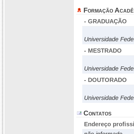
Formação Acadê
- GRADUAÇÃO
Universidade Fede
- MESTRADO
Universidade Fede
- DOUTORADO
Universidade Fed
Contatos
Endereço profiss