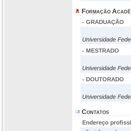
Formação Acadê
- GRADUAÇÃO
Universidade Fede
- MESTRADO
Universidade Fede
- DOUTORADO
Universidade Fede
Contatos
Endereço profiss