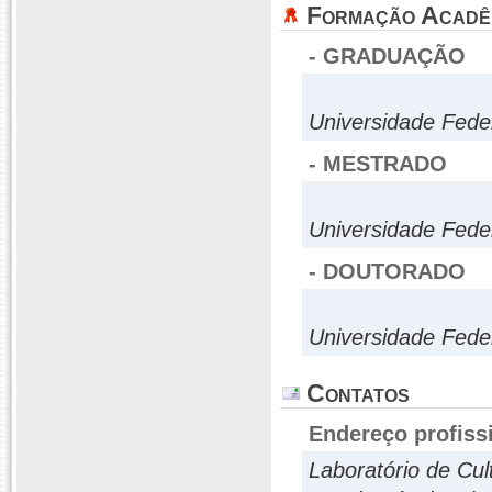
Formação Acadê
- GRADUAÇÃO
Universidade Feder
- MESTRADO
Universidade Feder
- DOUTORADO
Universidade Feder
Contatos
Endereço profiss
Laboratório de Cul