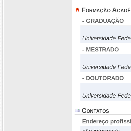
Formação Acadê
- GRADUAÇÃO
Universidade Fede
- MESTRADO
Universidade Fede
- DOUTORADO
Universidade Fede
Contatos
Endereço profiss