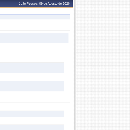
João Pessoa, 09 de Agosto de 2026