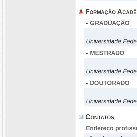
Formação Acadê
- GRADUAÇÃO
Universidade Fede
- MESTRADO
Universidade Fed
- DOUTORADO
Universidade Fed
Contatos
Endereço profiss