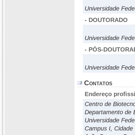
Universidade Fede
- DOUTORADO
Universidade Fede
- PÓS-DOUTORA
Universidade Fede
Contatos
Endereço profiss
Centro de Biotecno
Departamento de B
Universidade Fede
Campus I, Cidade U