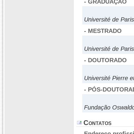
- GRADUAÇÃO
Université de Paris
- MESTRADO
Université de Paris
- DOUTORADO
Université Pierre e
- PÓS-DOUTORA
Fundação Oswaldo
Contatos
Endereço profiss