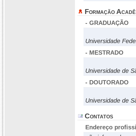
Formação Acadê
- GRADUAÇÃO
Universidade Fede
- MESTRADO
Universidade de S
- DOUTORADO
Universidade de S
Contatos
Endereço profiss