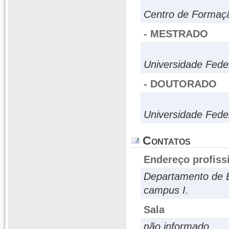
Centro de Formaçã
- MESTRADO
Universidade Fede
- DOUTORADO
Universidade Fede
Contatos
Endereço profiss
Departamento de 
campus I.
Sala
não informado