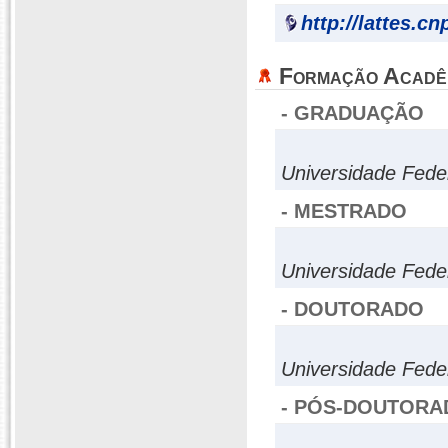
http://lattes.c
Formação Acadê
- GRADUAÇÃO
Universidade Fed
- MESTRADO
Universidade Fede
- DOUTORADO
Universidade Fede
- PÓS-DOUTORA