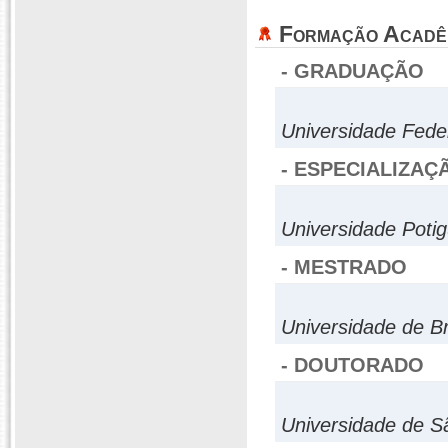
Formação Acadê
- GRADUAÇÃO
Universidade Fede
- ESPECIALIZAÇ
Universidade Poti
- MESTRADO
Universidade de Br
- DOUTORADO
Universidade de S