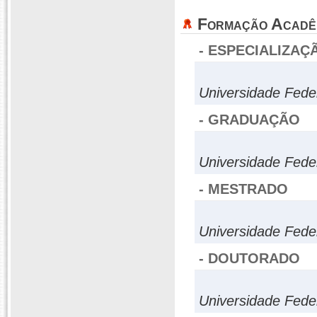
Formação Acadê
- ESPECIALIZAÇ
Universidade Fede
- GRADUAÇÃO
Universidade Feder
- MESTRADO
Universidade Fed
- DOUTORADO
Universidade Fede