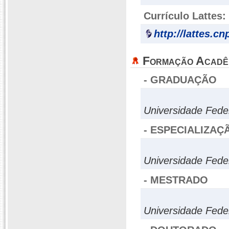
Currículo Lattes:
http://lattes.c
Formação Acadê
- GRADUAÇÃO
Universidade Fede
- ESPECIALIZAÇ
Universidade Fede
- MESTRADO
Universidade Fede