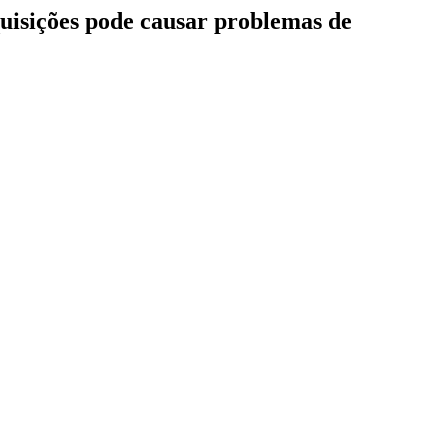
quisições pode causar problemas de