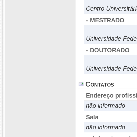
Centro Universitá
- MESTRADO
Universidade Fede
- DOUTORADO
Universidade Fede
Contatos
Endereço profiss
não informado
Sala
não informado