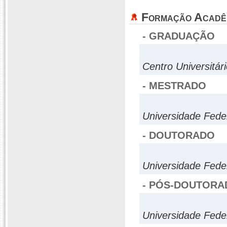
Formação Acadê
- GRADUAÇÃO
Centro Universitá
- MESTRADO
Universidade Fede
- DOUTORADO
Universidade Fede
- PÓS-DOUTORA
Universidade Fede