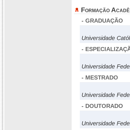
Formação Acadê
- GRADUAÇÃO
Universidade Cató
- ESPECIALIZAÇ
Universidade Fede
- MESTRADO
Universidade Fede
- DOUTORADO
Universidade Fede