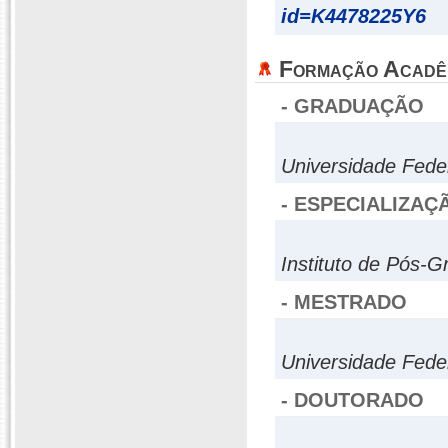
id=K4478225Y6
Formação Acadê
- GRADUAÇÃO
Universidade Fede
- ESPECIALIZAÇ
Instituto de Pós-
- MESTRADO
Universidade Fede
- DOUTORADO