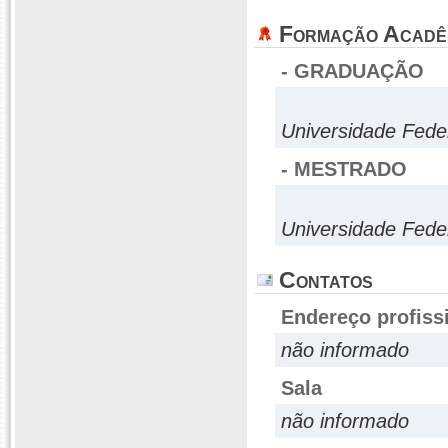
Formação Acadê
- GRADUAÇÃO
Universidade Fede
- MESTRADO
Universidade Fede
Contatos
Endereço profiss
não informado
Sala
não informado