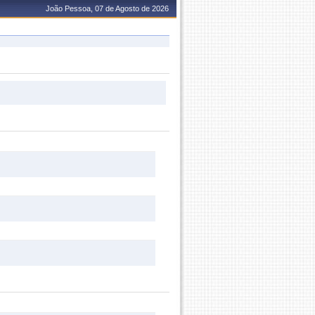
João Pessoa, 07 de Agosto de 2026