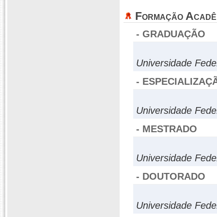
Formação Acadê
- GRADUAÇÃO
Universidade Fede
- ESPECIALIZAÇ
Universidade Fede
- MESTRADO
Universidade Fede
- DOUTORADO
Universidade Fede