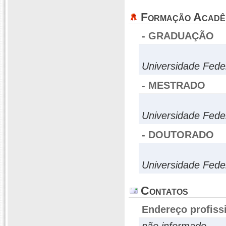
Formação Acadê
- GRADUAÇÃO
Universidade Fede
- MESTRADO
Universidade Fede
- DOUTORADO
Universidade Fede
Contatos
Endereço profiss