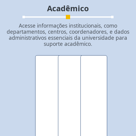
Acadêmico
Acesse informações institucionais, como
departamentos, centros, coordenadores, e dados
administrativos essenciais da universidade para
suporte acadêmico.