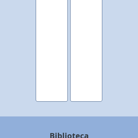
Biblioteca