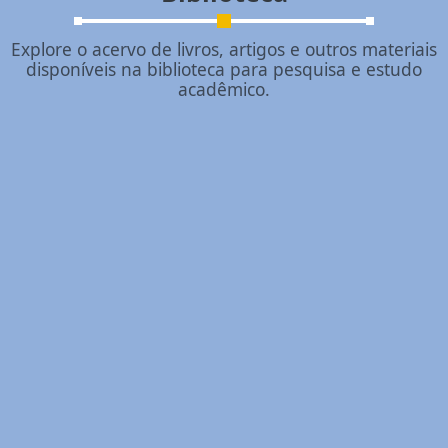
Explore o acervo de livros, artigos e outros materiais
disponíveis na biblioteca para pesquisa e estudo
acadêmico.