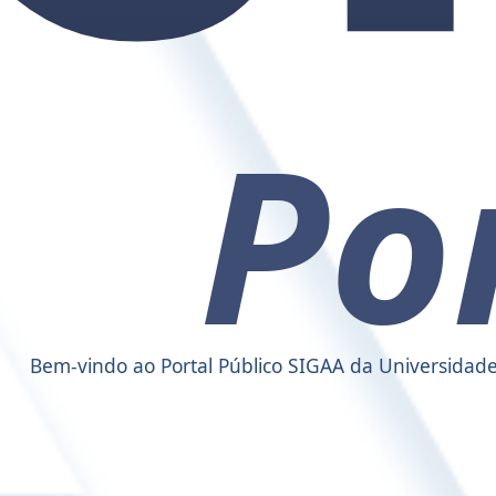
Bem-vindo ao Portal Público SIGAA da Universidade