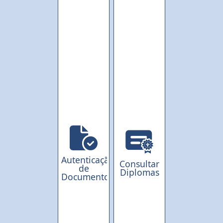
Autenticação
Consultar
de
Diplomas
Documentos