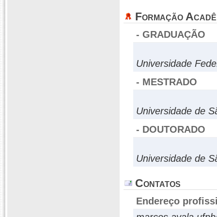
Formação Acadê
- GRADUAÇÃO
Universidade Fede
- MESTRADO
Universidade de S
- DOUTORADO
Universidade de S
Contatos
Endereço profiss