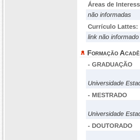
Áreas de Interes
não informadas
Currículo Lattes:
link não informado
Formação Acadê
- GRADUAÇÃO
Universidade Esta
- MESTRADO
Universidade Esta
- DOUTORADO