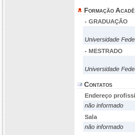
Formação Acadê
- GRADUAÇÃO
Universidade Fede
- MESTRADO
Universidade Fede
Contatos
Endereço profiss
não informado
Sala
não informado