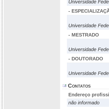
Universidade Fede
- ESPECIALIZAÇ
Universidade Fede
- MESTRADO
Universidade Fede
- DOUTORADO
Universidade Fede
Contatos
Endereço profiss
não informado