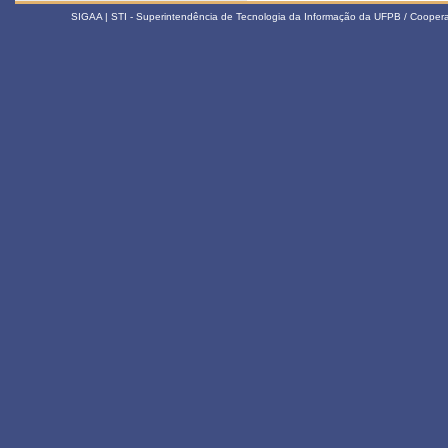
SIGAA | STI - Superintendência de Tecnologia da Informação da UFPB / Coope