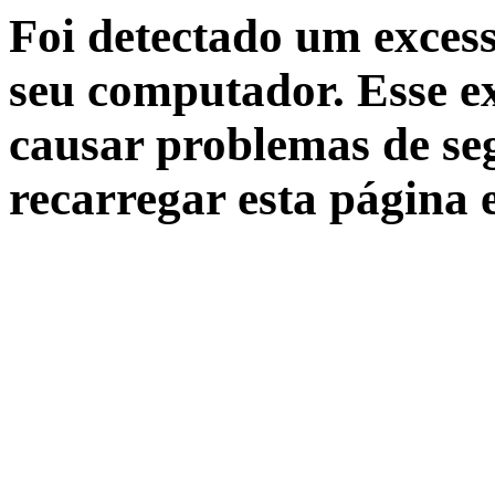
Foi detectado um excess
seu computador. Esse ex
causar problemas de seg
recarregar esta página 