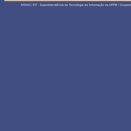
SIGAA | STI - Superintendência de Tecnologia da Informação da UFPB / Coope