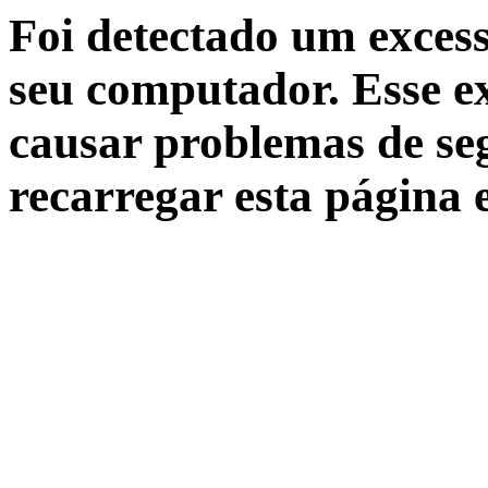
Foi detectado um excess
seu computador. Esse ex
causar problemas de seg
recarregar esta página 