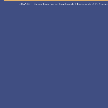
SIGAA | STI - Superintendência de Tecnologia da Informação da UFPB / Coope