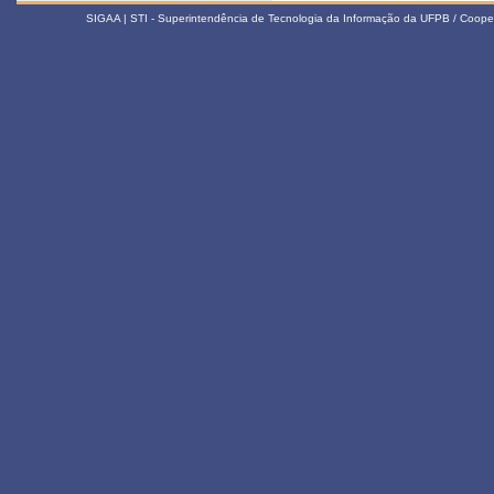
SIGAA | STI - Superintendência de Tecnologia da Informação da UFPB / Coope