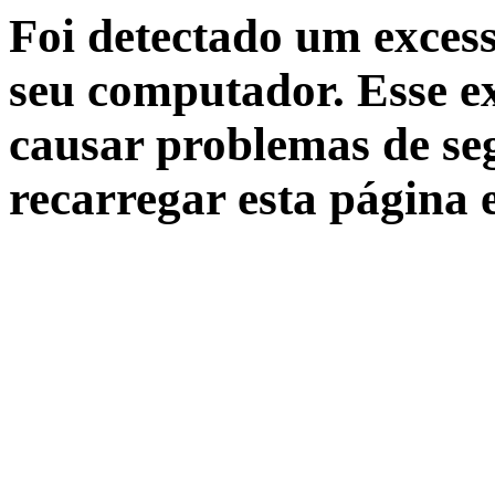
Foi detectado um excess
seu computador. Esse ex
causar problemas de seg
recarregar esta página 