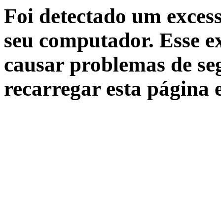
Foi detectado um excess
seu computador. Esse ex
causar problemas de seg
recarregar esta página 