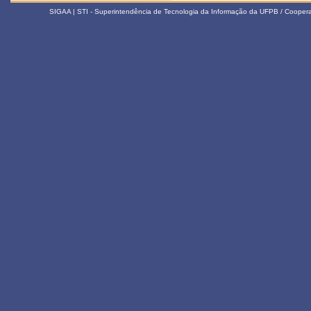
SIGAA | STI - Superintendência de Tecnologia da Informação da UFPB / Coope