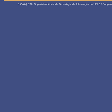
SIGAA | STI - Superintendência de Tecnologia da Informação da UFPB / Coope