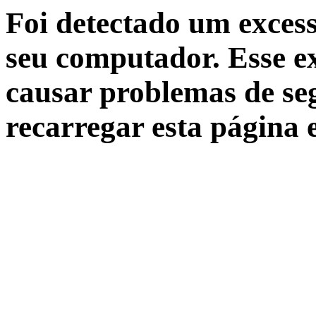
Foi detectado um excess
seu computador. Esse ex
causar problemas de seg
recarregar esta página 