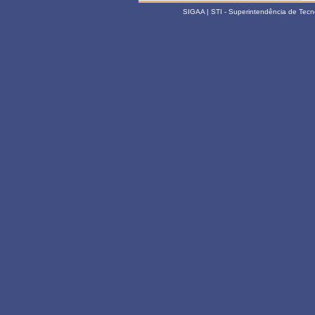
SIGAA | STI - Superintendência de Tec