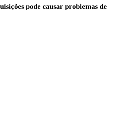
quisições pode causar problemas de