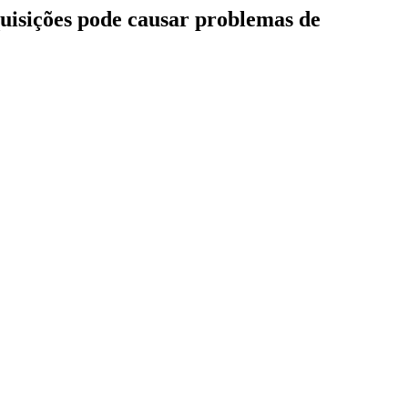
quisições pode causar problemas de