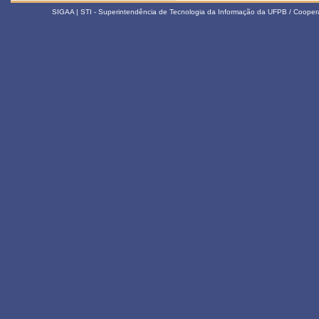
SIGAA | STI - Superintendência de Tecnologia da Informação da UFPB / Coope