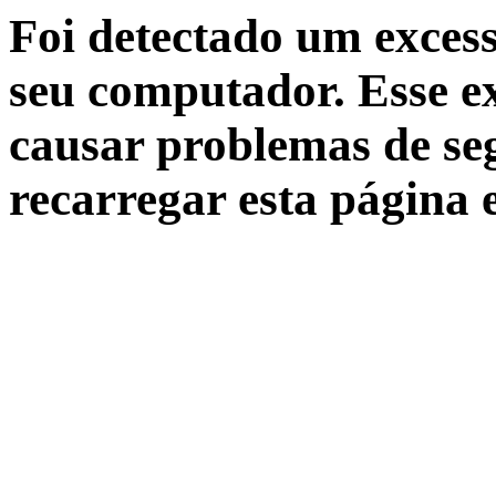
Foi detectado um excess
seu computador. Esse ex
causar problemas de seg
recarregar esta página 